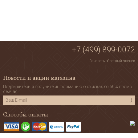
+7 (499) 899-0072
Заказать обратный звонок
Новости и акции магазина
Подпишитесь и получите информацию о скидках до 50% прямо
сейчас
Способы оплаты