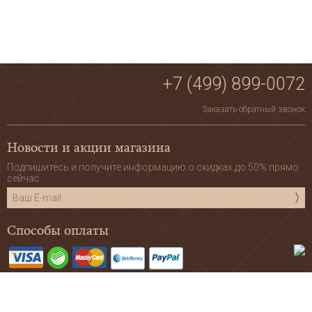
+7 (499) 899-0072
Заказать обратный звонок
Новости и акции магазина
Подпишитесь и получите информацию о скидках до 50% прямо
сейчас
Способы оплаты