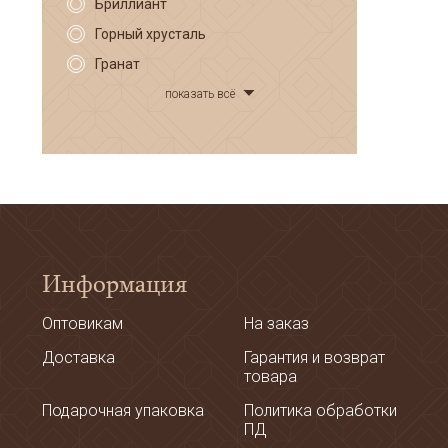
Бриллиант
Горный хрусталь
Гранат
показать всё
Информация
Оптовикам
На заказ
Доставка
Гарантия и возврат
товара
Подарочная упаковка
Политика обработки
ПД