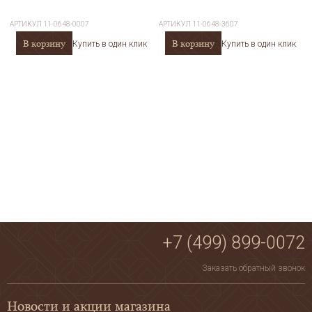
АРТИКУЛ
11-0648-0007
АРТИКУЛ
11-0648-3607
В корзину
В корзину
Купить в один клик
Купить в один клик
+7 (499) 899-0072
Заказать обратный звонок
Новости и акции магазина