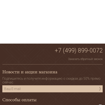
+7 (499) 899-0072
Заказать обратный звонок
Новости и акции магазина
Подпишитесь и получите информацию о скидках до 50% прямо
сейчас
Способы оплаты