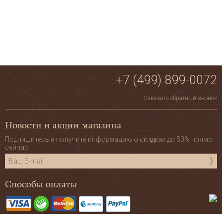
+7 (499) 899-0072
Заказать обратный звонок
Новости и акции магазина
Подпишитесь и получите информацию о скидках до 50% прямо
сейчас
Способы оплаты