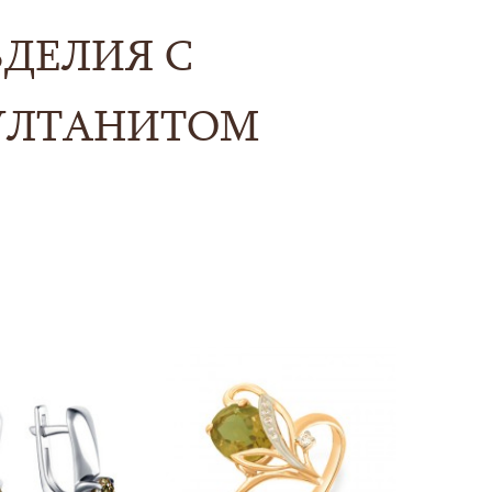
ЗДЕЛИЯ С
УЛТАНИТОМ