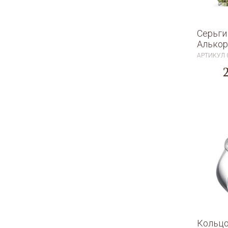
Серьги
Алькор
АРТИКУЛ
Кольцо