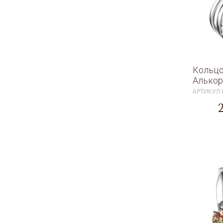
Кольцо
Алькор
АРТИКУЛ