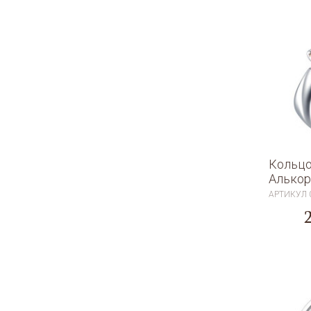
Кольцо
Алькор
АРТИКУЛ