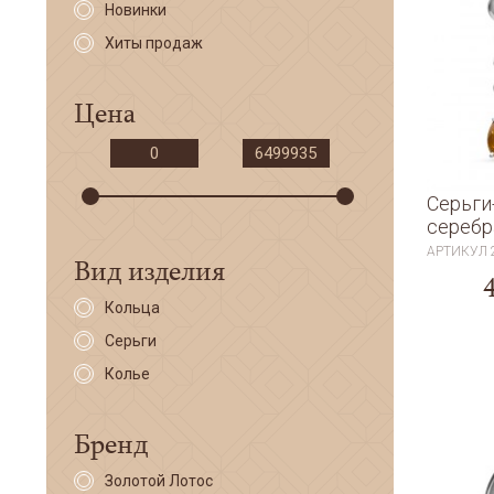
Новинки
Хиты продаж
Цена
Серьги
серебр
АРТИКУЛ
Вид изделия
Кольца
Серьги
Колье
Бренд
Золотой Лотос