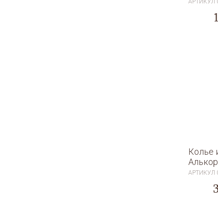
АРТИКУЛ
Колье 
Алькор
АРТИКУЛ