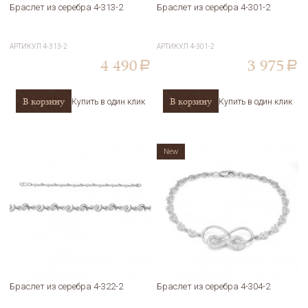
Браслет из серебра 4-313-2
Браслет из серебра 4-301-2
АРТИКУЛ
4-313-2
АРТИКУЛ
4-301-2
4 490
3 975
a
a
В корзину
В корзину
Купить в один клик
Купить в один клик
New
Браслет из серебра 4-322-2
Браслет из серебра 4-304-2