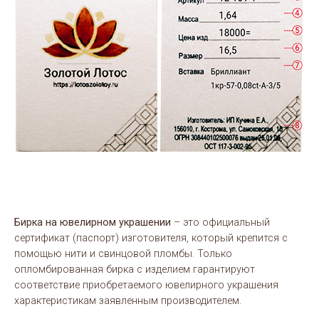
Бирка на ювелирном украшении
– это официальный
сертификат (паспорт) изготовителя, который крепится с
помощью нити и свинцовой пломбы. Только
опломбированная бирка с изделием гарантируют
соответствие приобретаемого ювелирного украшения
характеристикам заявленным производителем.