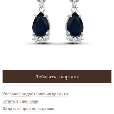
Добавить в корзину
Условия предоставления кредита
Купить в один клик
Задать вопрос по изделию