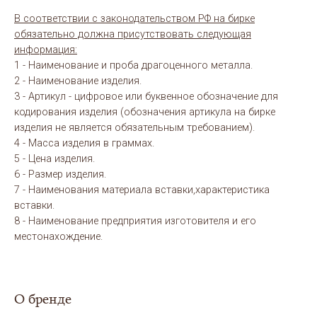
В соответствии с законодательством РФ на бирке
обязательно должна присутствовать следующая
информация:
1 - Наименование и проба драгоценного металла.
2 - Наименование изделия.
3 - Артикул - цифровое или буквенное обозначение для
кодирования изделия (обозначения артикула на бирке
изделия не является обязательным требованием).
4 - Масса изделия в граммах.
5 - Цена изделия.
6 - Размер изделия.
7 - Наименования материала вставки,характеристика
вставки.
8 - Наименование предприятия изготовителя и его
местонахождение.
О бренде