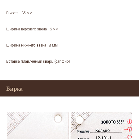
Высота - 35 мм
Ширина верхнего звена - 6 мм
Ширина нижнего звена - 8 мм
Вставка плавленный кварц (сапфир)
Бирка