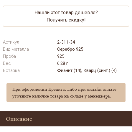
Нашли этот товар дешевле?
Получить скидку!
Артикул
2-311-34
Вид металла
Серебро 925
Проба
925
Вес
6.28 г
Вставка
Фианит (14), Кварц (синт.) (4)
При оформлении Кредита, либо при онлайн оплате
уточните наличие товара на складе у менеджера.
Описание