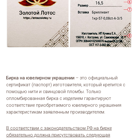
Бирка на ювелирном украшении
– это официальный
сертификат (паспорт) изготовителя, который крепится с
помощью нити и свинцовой пломбы. Только
опломбированная бирка с изделием гарантируют
соответствие приобретаемого ювелирного украшения
характеристикам заявленным производителем.
В соответствии с законодательством РФ на бирке
обязательно должна присутствовать следующая