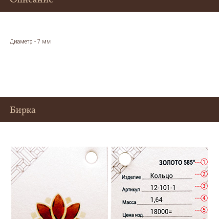
Диаметр - 7 мм
Бирка