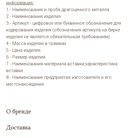
информация:
1 - Наименование и проба драгоценного металла.
2 - Наименование изделия.
3 - Артикул - цифровое или буквенное обозначение для
кодирования изделия (обозначения артикула на бирке
изделия не является обязательным требованием).
4 - Масса изделия в граммах.
5 - Цена изделия.
6 - Размер изделия.
7 - Наименования материала вставки,характеристика
вставки.
8 - Наименование предприятия изготовителя и его
местонахождение.
О бренде
Доставка