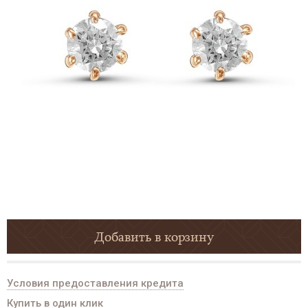
Добавить в корзину
Условия предоставления кредита
Купить в один клик