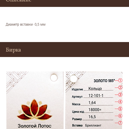
Диаметр вставки -3,5 мм
Бирка