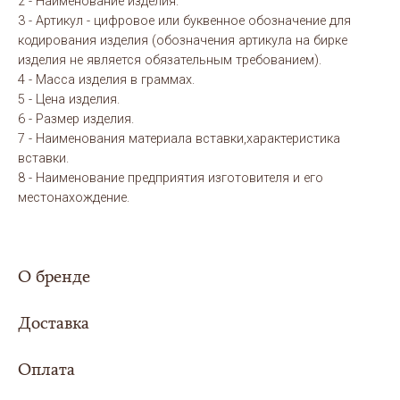
2 - Наименование изделия.
3 - Артикул - цифровое или буквенное обозначение для
кодирования изделия (обозначения артикула на бирке
изделия не является обязательным требованием).
4 - Масса изделия в граммах.
5 - Цена изделия.
6 - Размер изделия.
7 - Наименования материала вставки,характеристика
вставки.
8 - Наименование предприятия изготовителя и его
местонахождение.
О бренде
Доставка
Оплата
Сумма заказа составила
5000 рублей или