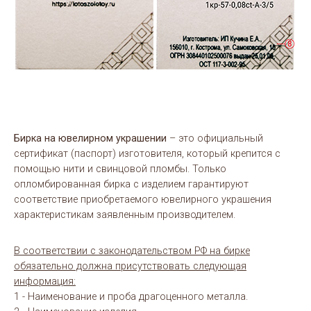
Бирка на ювелирном украшении
– это официальный
сертификат (паспорт) изготовителя, который крепится с
помощью нити и свинцовой пломбы. Только
опломбированная бирка с изделием гарантируют
соответствие приобретаемого ювелирного украшения
характеристикам заявленным производителем.
В соответствии с законодательством РФ на бирке
обязательно должна присутствовать следующая
информация:
1 - Наименование и проба драгоценного металла.