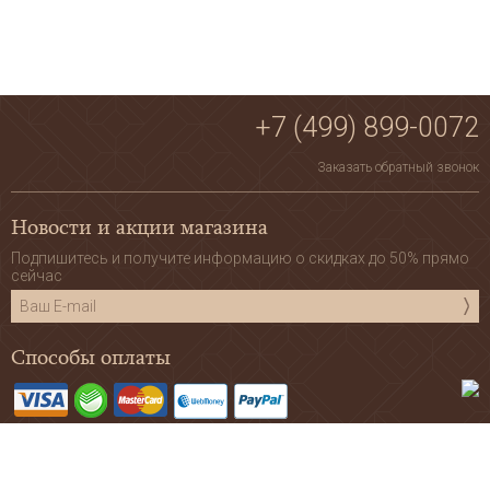
+7 (499) 899-0072
Заказать обратный звонок
Новости и акции магазина
Подпишитесь и получите информацию о скидках до 50% прямо
сейчас
Способы оплаты