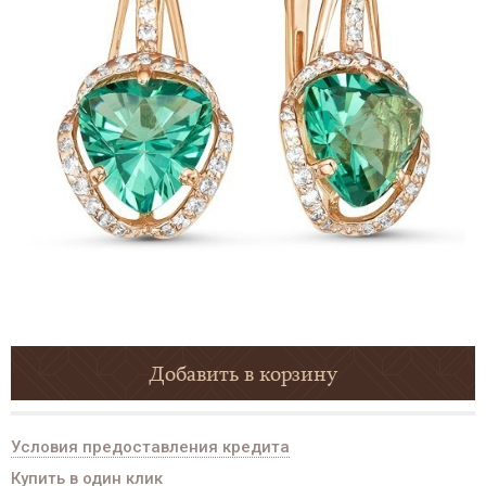
Добавить в корзину
Условия предоставления кредита
Купить в один клик