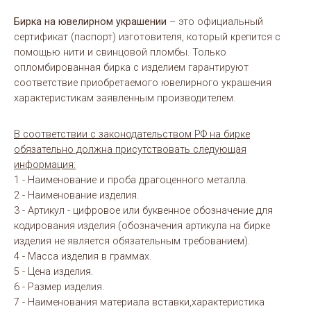
Бирка на ювелирном украшении
– это официальный
сертификат (паспорт) изготовителя, который крепится с
помощью нити и свинцовой пломбы. Только
опломбированная бирка с изделием гарантируют
соответствие приобретаемого ювелирного украшения
характеристикам заявленным производителем.
В соответствии с законодательством РФ на бирке
обязательно должна присутствовать следующая
информация:
1 - Наименование и проба драгоценного металла.
2 - Наименование изделия.
3 - Артикул - цифровое или буквенное обозначение для
кодирования изделия (обозначения артикула на бирке
изделия не является обязательным требованием).
4 - Масса изделия в граммах.
5 - Цена изделия.
6 - Размер изделия.
7 - Наименования материала вставки,характеристика