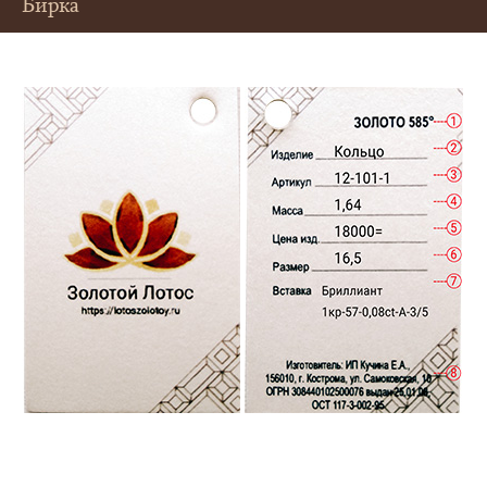
Бирка