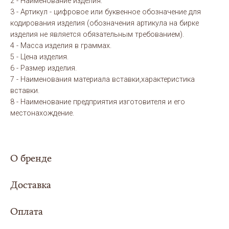
2 - Наименование изделия.
3 - Артикул - цифровое или буквенное обозначение для
кодирования изделия (обозначения артикула на бирке
изделия не является обязательным требованием).
4 - Масса изделия в граммах.
5 - Цена изделия.
6 - Размер изделия.
7 - Наименования материала вставки,характеристика
вставки.
8 - Наименование предприятия изготовителя и его
местонахождение.
О бренде
Доставка
Оплата
Сумма заказа составила
5000 рублей или