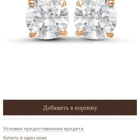
Добавить в корзину
Условия предоставления кредита
Купить в один клик