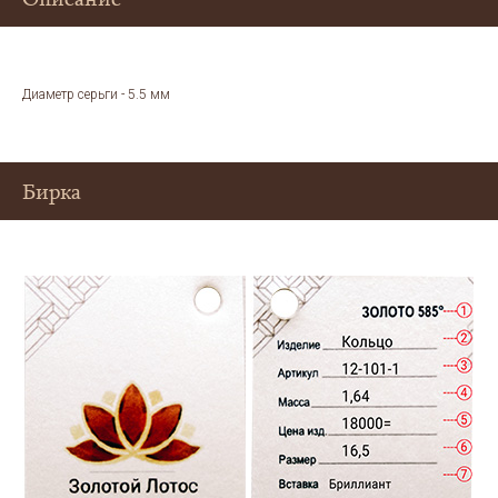
Диаметр cерьги - 5.5 мм
Бирка