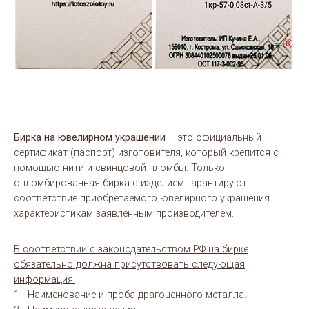
Бирка на ювелирном украшении
– это официальный
сертификат (паспорт) изготовителя, который крепится с
помощью нити и свинцовой пломбы. Только
опломбированная бирка с изделием гарантируют
соответствие приобретаемого ювелирного украшения
характеристикам заявленным производителем.
В соответствии с законодательством РФ на бирке
обязательно должна присутствовать следующая
информация:
1 - Наименование и проба драгоценного металла.