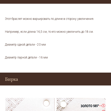
Этот браслет можно варьировать по длине в сторону увеличения.
Например, если длина 16,5 см, то его можно увеличить до 18 см.
Диаметр одной детали - 20 мм
Диаметр парной детали - 16 мм
Бирка