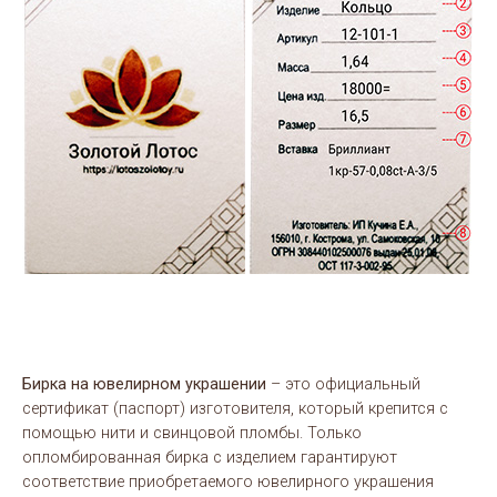
Бирка на ювелирном украшении
– это официальный
сертификат (паспорт) изготовителя, который крепится с
помощью нити и свинцовой пломбы. Только
опломбированная бирка с изделием гарантируют
соответствие приобретаемого ювелирного украшения