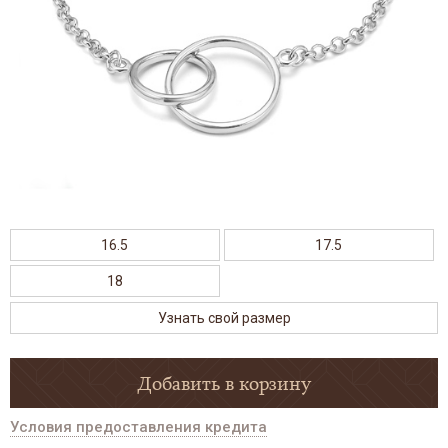
16.5
17.5
18
Узнать свой размер
Добавить в корзину
Условия предоставления кредита