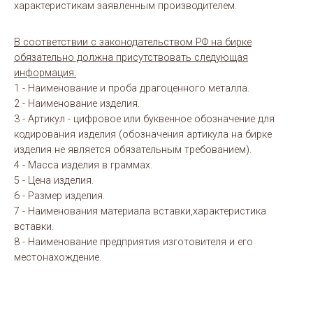
характеристикам заявленным производителем.
В соответствии с законодательством РФ на бирке
обязательно должна присутствовать следующая
информация:
1 - Наименование и проба драгоценного металла.
2 - Наименование изделия.
3 - Артикул - цифровое или буквенное обозначение для
кодирования изделия (обозначения артикула на бирке
изделия не является обязательным требованием).
4 - Масса изделия в граммах.
5 - Цена изделия.
6 - Размер изделия.
7 - Наименования материала вставки,характеристика
вставки.
8 - Наименование предприятия изготовителя и его
местонахождение.