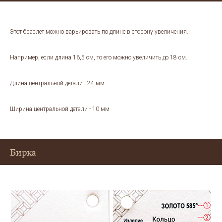
Этот браслет можно варьировать по длине в сторону увеличения.
Например, если длина 16,5 см, то его можно увеличить до 18 см.
Длина центральной детали - 24 мм
Ширина центральной детали - 10 мм
Бирка