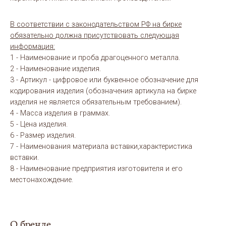
В соответствии с законодательством РФ на бирке
обязательно должна присутствовать следующая
информация:
1 - Наименование и проба драгоценного металла.
2 - Наименование изделия.
3 - Артикул - цифровое или буквенное обозначение для
кодирования изделия (обозначения артикула на бирке
изделия не является обязательным требованием).
4 - Масса изделия в граммах.
5 - Цена изделия.
6 - Размер изделия.
7 - Наименования материала вставки,характеристика
вставки.
8 - Наименование предприятия изготовителя и его
местонахождение.
О бренде