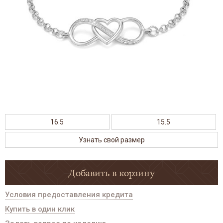
16.5
15.5
Узнать свой размер
Добавить в корзину
Условия предоставления кредита
Купить в один клик