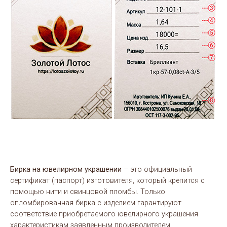
Бирка на ювелирном украшении
– это официальный
сертификат (паспорт) изготовителя, который крепится с
помощью нити и свинцовой пломбы. Только
опломбированная бирка с изделием гарантируют
соответствие приобретаемого ювелирного украшения
характеристикам заявленным производителем.