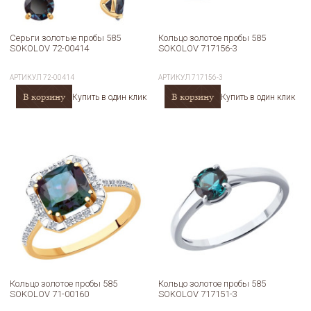
Серьги золотые пробы 585
Кольцо золотое пробы 585
SOKOLOV 72-00414
SOKOLOV 717156-3
АРТИКУЛ
72-00414
АРТИКУЛ
717156-3
В корзину
В корзину
Купить в один клик
Купить в один клик
Кольцо золотое пробы 585
Кольцо золотое пробы 585
SOKOLOV 71-00160
SOKOLOV 717151-3