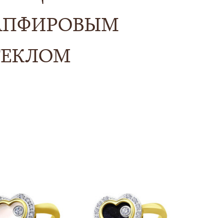
АПФИРОВЫМ
ТЕКЛОМ