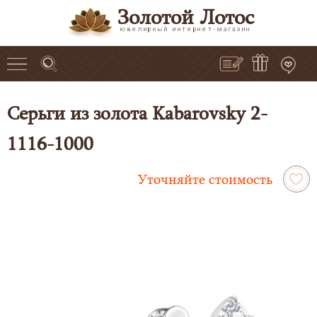
Золотой Лотос
ювелирный интернет-магазин
Серьги из золота Kabarovsky 2-
1116-1000
Уточняйте стоимость