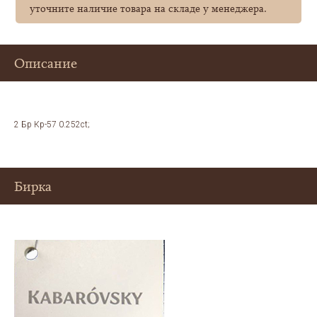
уточните наличие товара на складе у менеджера.
Описание
2 Бр Кр-57 0.252ct;
Бирка