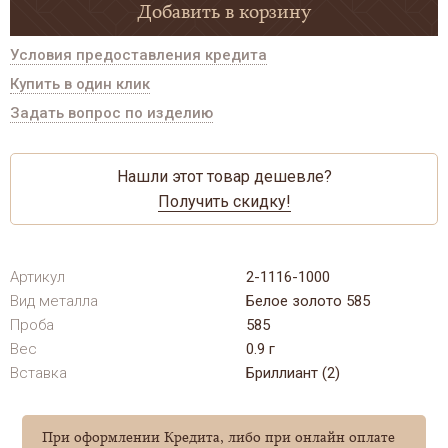
Добавить в корзину
Условия предоставления кредита
Купить в один клик
Задать вопрос по изделию
Нашли этот товар дешевле?
Получить скидку!
Артикул
2-1116-1000
Вид металла
Белое золото 585
Проба
585
Вес
0.9 г
Вставка
Бриллиант (2)
При оформлении Кредита, либо при онлайн оплате