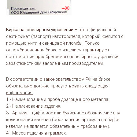
Бирка на ювелирном украшении
– это официальный
сертификат (паспорт) изготовителя, который крепится с
помощью нити и свинцовой пломбы. Только
опломбированная бирка с изделием гарантируют
соответствие приобретаемого ювелирного украшения
характеристикам заявленным производителем.
В соответствии с законодательством РФ на бирке
обязательно должна присутствовать следующая
информация:
1 - Наименование и проба драгоценного металла.
2 - Наименование изделия.
3 - Артикул - цифровое или буквенное обозначение для
кодирования изделия (обозначения артикула на бирке
изделия не является обязательным требованием).
4 - Масса изделия в граммах.