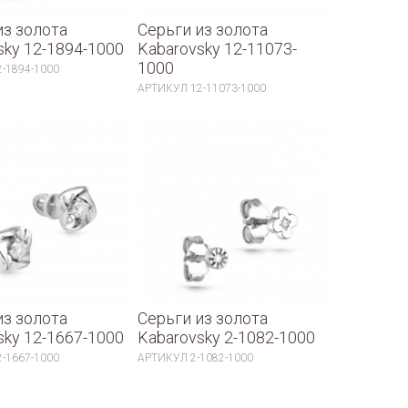
из золота
Серьги из золота
sky 12-1894-1000
Kabarovsky 12-11073-
1000
2-1894-1000
АРТИКУЛ
12-11073-1000
из золота
Серьги из золота
sky 12-1667-1000
Kabarovsky 2-1082-1000
2-1667-1000
АРТИКУЛ
2-1082-1000