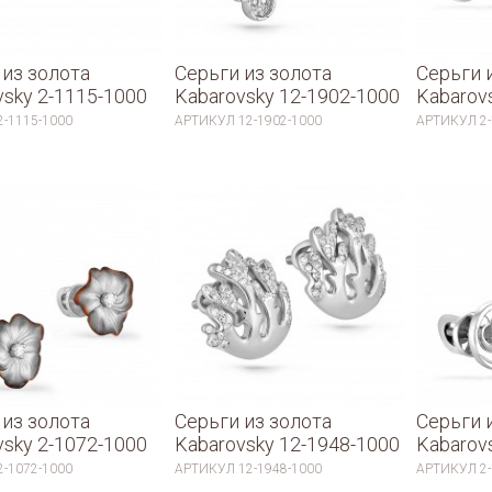
 из золота
Серьги из золота
Серьги 
vsky 2-1115-1000
Kabarovsky 12-1902-1000
Kabarov
2-1115-1000
АРТИКУЛ
12-1902-1000
АРТИКУЛ
2
 из золота
Серьги из золота
Серьги 
vsky 2-1072-1000
Kabarovsky 12-1948-1000
Kabarov
2-1072-1000
АРТИКУЛ
12-1948-1000
АРТИКУЛ
2