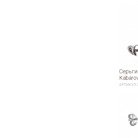
Серьги
Kabaro
АРТИКУЛ