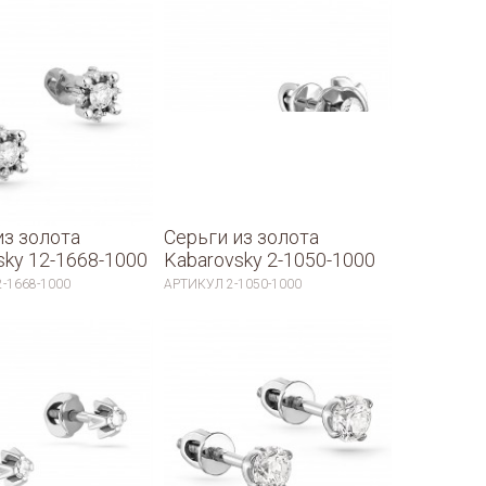
из золота
Серьги из золота
sky 12-1668-1000
Kabarovsky 2-1050-1000
2-1668-1000
АРТИКУЛ
2-1050-1000