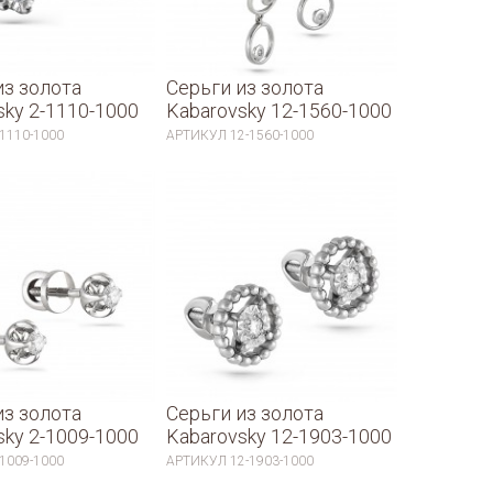
из золота
Серьги из золота
sky 2-1110-1000
Kabarovsky 12-1560-1000
-1110-1000
АРТИКУЛ
12-1560-1000
из золота
Серьги из золота
sky 2-1009-1000
Kabarovsky 12-1903-1000
-1009-1000
АРТИКУЛ
12-1903-1000