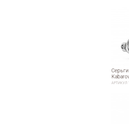
Серьги
Kabaro
АРТИКУЛ