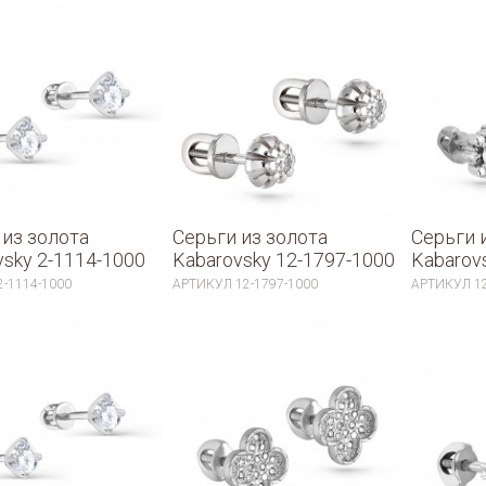
 из золота
Серьги из золота
Серьги 
vsky 2-1114-1000
Kabarovsky 12-1797-1000
Kabarov
2-1114-1000
АРТИКУЛ
12-1797-1000
АРТИКУЛ
1