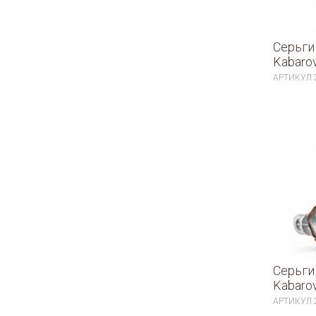
Серьги
Kabaro
АРТИКУЛ
Серьги
Kabaro
АРТИКУЛ