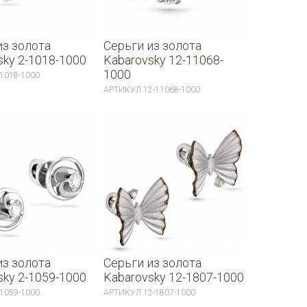
из золота
Серьги из золота
sky 2-1018-1000
Kabarovsky 12-11068-
1000
-1018-1000
АРТИКУЛ
12-11068-1000
из золота
Серьги из золота
sky 2-1059-1000
Kabarovsky 12-1807-1000
-1059-1000
АРТИКУЛ
12-1807-1000