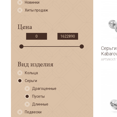
Новинки
Хиты продаж
Цена
Серьги
Kabaro
АРТИКУЛ
Вид изделия
Кольца
Серьги
Драгоценные
Пусеты
Длинные
Подвески