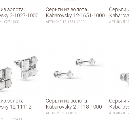
 из золота
Серьги из золота
Серьги 
vsky 2-1027-1000
Kabarovsky 12-1651-1000
Kabarov
2-1027-1000
АРТИКУЛ
12-1651-1000
АРТИКУЛ
1
 из золота
Серьги из золота
Серьги 
vsky 12-11112-
Kabarovsky 2-1118-1000
Kabarov
АРТИКУЛ
2-1118-1000
АРТИКУЛ
1
12-11112-5600