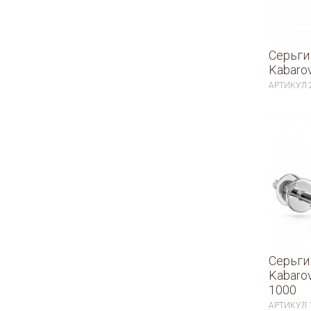
Серьги
Kabaro
АРТИКУЛ
Серьги
Kabaro
1000
АРТИКУЛ