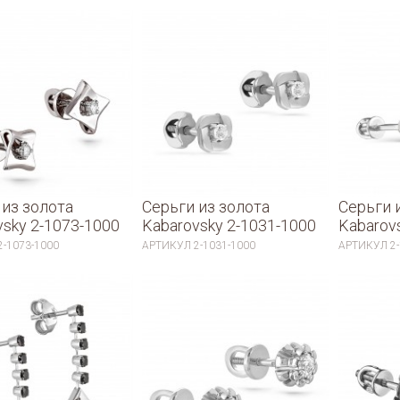
 из золота
Серьги из золота
Серьги 
vsky 2-1073-1000
Kabarovsky 2-1031-1000
Kabarov
2-1073-1000
АРТИКУЛ
2-1031-1000
АРТИКУЛ
2