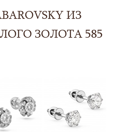
ABAROVSKY ИЗ
ЛОГО ЗОЛОТА 585