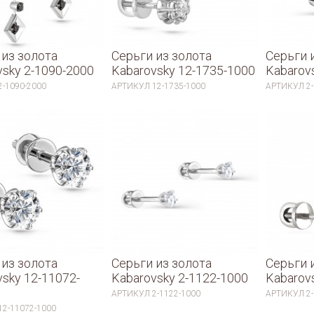
 из золота
Серьги из золота
Серьги 
vsky 2-1090-2000
Kabarovsky 12-1735-1000
Kabarov
2-1090-2000
АРТИКУЛ
12-1735-1000
АРТИКУЛ
2
 из золота
Серьги из золота
Серьги 
vsky 12-11072-
Kabarovsky 2-1122-1000
Kabarov
АРТИКУЛ
2-1122-1000
АРТИКУЛ
2
12-11072-1000