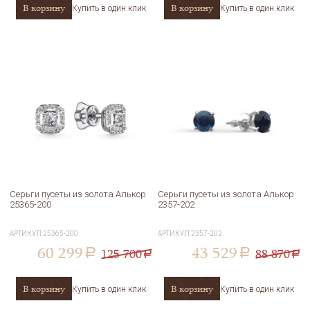
В корзину
В корзину
Купить в один клик
Купить в один клик
Серьги пусеты из золота Алькор
Серьги пусеты из золота Алькор
25365-200
2357-202
АРТИКУЛ
25365-200
АРТИКУЛ
2357-202
60 299
43 529
125 700
88 870
a
a
a
a
В корзину
В корзину
Купить в один клик
Купить в один клик