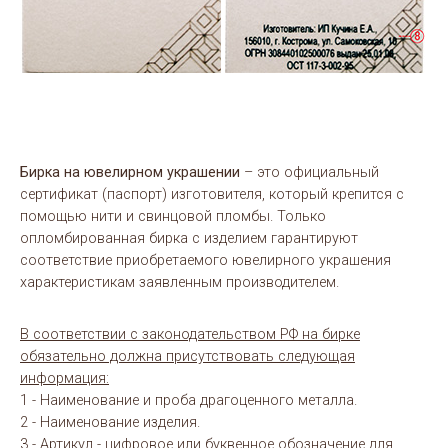
Бирка на ювелирном украшении
– это официальный
сертификат (паспорт) изготовителя, который крепится с
помощью нити и свинцовой пломбы. Только
опломбированная бирка с изделием гарантируют
соответствие приобретаемого ювелирного украшения
характеристикам заявленным производителем.
В соответствии с законодательством РФ на бирке
обязательно должна присутствовать следующая
информация:
1 - Наименование и проба драгоценного металла.
2 - Наименование изделия.
3 - Артикул - цифровое или буквенное обозначение для