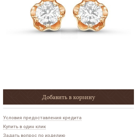
Добавить в корзину
Условия предоставления кредита
Купить в один клик
Задать вопрос по изделию