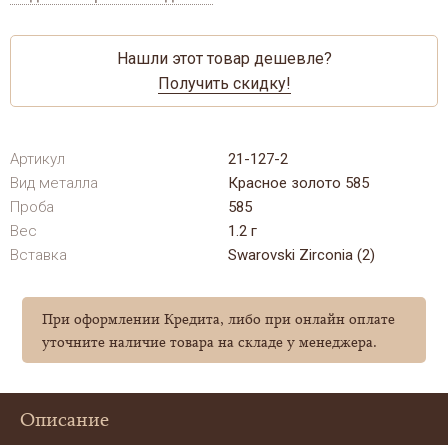
Нашли этот товар дешевле?
Получить скидку!
Артикул
21-127-2
Вид металла
Красное золото 585
Проба
585
Вес
1.2 г
Вставка
Swarovski Zirconia (2)
При оформлении Кредита, либо при онлайн оплате
уточните наличие товара на складе у менеджера.
Описание