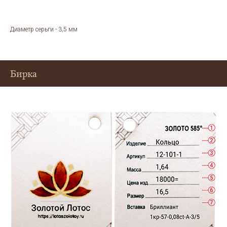
Диаметр серьги - 3,5 мм
Бирка