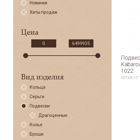
Новинки
Хиты продаж
Цена
Подвес
Kabaro
1022
Вид изделия
АРТИКУЛ
Кольца
Серьги
Подвески
Драгоценные
Колье
Броши