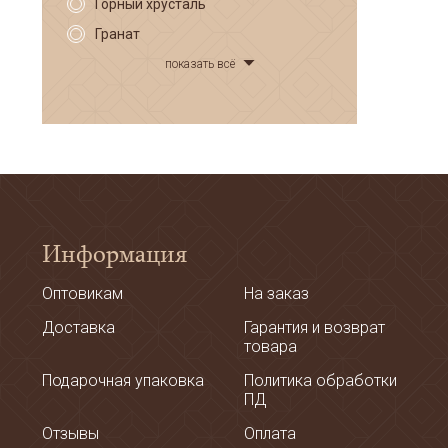
Горный хрусталь
Гранат
показать всё
Информация
Оптовикам
На заказ
Доставка
Гарантия и возврат
товара
Подарочная упаковка
Политика обработки
ПД
Отзывы
Оплата