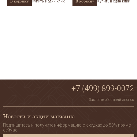
В корзину
В корзину
Купить в один клик
Купить в один клик
+7 (499) 899-0072
Заказать обратный звонок
Новости и акции магазина
Подпишитесь и получите информацию о скидках до 50% прямо
сейчас