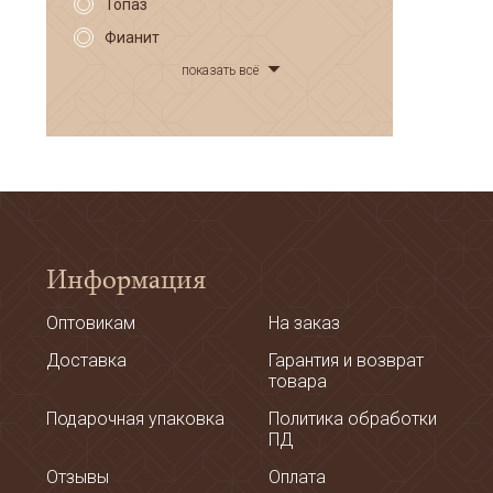
Топаз
Фианит
показать всё
Информация
Оптовикам
На заказ
Доставка
Гарантия и возврат
товара
Подарочная упаковка
Политика обработки
ПД
Отзывы
Оплата