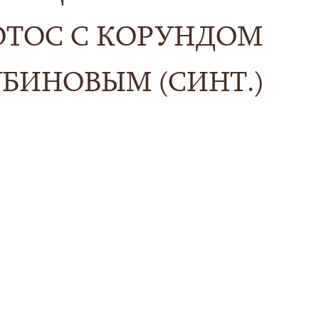
ОТОС С КОРУНДОМ
УБИНОВЫМ (СИНТ.)