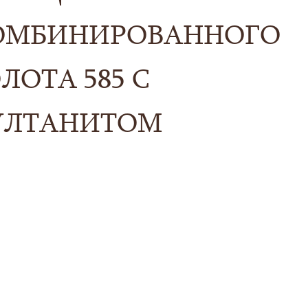
ОМБИНИРОВАННОГО
ЛОТА 585 С
УЛТАНИТОМ