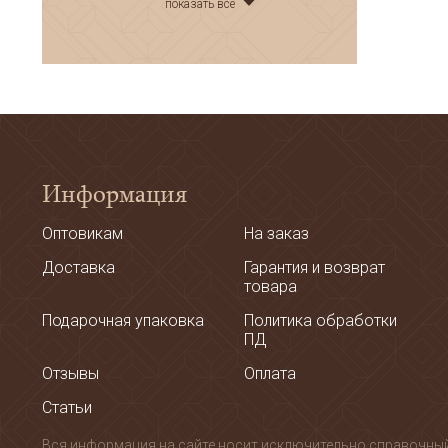
показать всё
Информация
Оптовикам
На заказ
Доставка
Гарантия и возврат
товара
Подарочная упаковка
Политика обработки
ПД
Отзывы
Оплата
Статьи
Вся информация на сайте носит исключительно справочный х