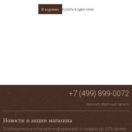
В корзину
Купить в один клик
+7 (499) 899-0072
Заказать обратный звонок
Новости и акции магазина
Подпишитесь и получите информацию о скидках до 50% прямо