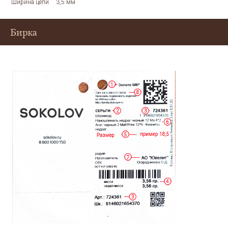
Ширина цепи
3,5 мм
Бирка