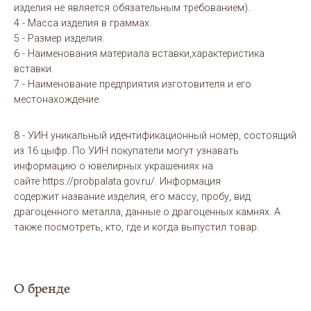
изделия не является обязательным требованием).
4 - Масса изделия в граммах.
5 - Размер изделия.
6 - Наименования материала вставки,характеристика
вставки.
7 - Наименование предприятия изготовителя и его
местонахождение.
8 - УИН уникальный идентификационный номер, состоящий
из 16 цыфр. По УИН покупатели могут узнавать
информацию о ювелирных украшениях на
сайте https://probpalata.gov.ru/. Информация
содержит название изделия, его массу, пробу, вид
драгоценного металла, данные о драгоценных камнях. А
также посмотреть, кто, где и когда выпустил товар.
О бренде