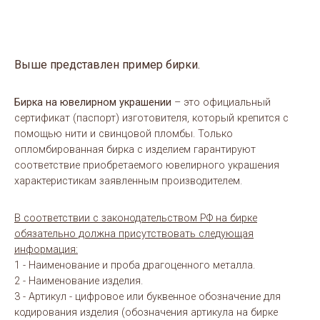
Выше представлен пример бирки.
Бирка на ювелирном украшении
– это официальный
сертификат (паспорт) изготовителя, который крепится с
помощью нити и свинцовой пломбы. Только
опломбированная бирка с изделием гарантируют
соответствие приобретаемого ювелирного украшения
характеристикам заявленным производителем.
В соответствии с законодательством РФ на бирке
обязательно должна присутствовать следующая
информация:
1 - Наименование и проба драгоценного металла.
2 - Наименование изделия.
3 - Артикул - цифровое или буквенное обозначение для
кодирования изделия (обозначения артикула на бирке