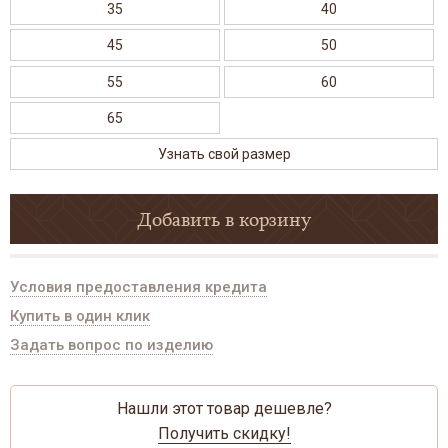
35
40
45
50
55
60
65
Узнать свой размер
Добавить в корзину
Условия предоставления кредита
Купить в один клик
Задать вопрос по изделию
Нашли этот товар дешевле?
Получить скидку!