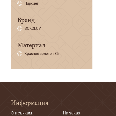
Пирсинг
Бренд
SOKOLOV
Материал
Красное золото 585
Информация
Оптовикам
На заказ