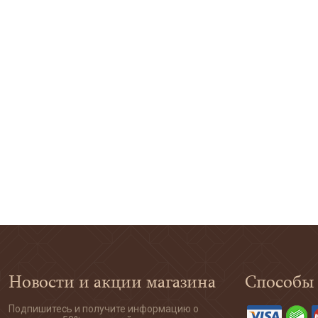
Новости и акции магазина
Способы
Подпишитесь и получите информацию о