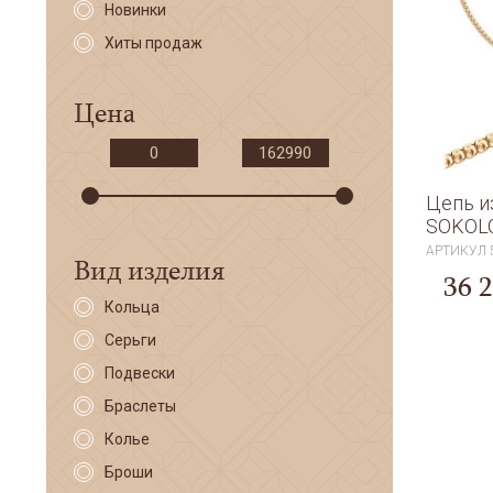
Новинки
Хиты продаж
Цена
Цепь и
SOKOL
АРТИКУЛ
Вид изделия
36 
Кольца
Серьги
Подвески
Браслеты
Колье
Броши