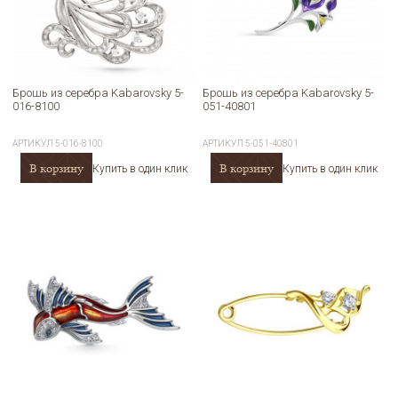
Брошь из серебра Kabarovsky 5-
Брошь из серебра Kabarovsky 5-
016-8100
051-40801
АРТИКУЛ
5-016-8100
АРТИКУЛ
5-051-40801
В корзину
В корзину
Купить в один клик
Купить в один клик