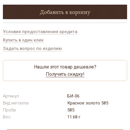
Добавить в корзину
Условия предоставления кредита
Купить в один клик
Задать вопрос по изделию
Нашли этот товар дешевле?
Получить скидку!
Артикул
БИ-06
Вид металла
Красное золото 585
Проба
585
Вес
11.68 г