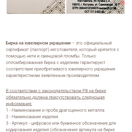
Бирка на ювелирном украшении
– это официальный
сертификат (паспорт) изготовителя, который крепится с
помощью нити и свинцовой пломбы. Только
опломбированная бирка с изделием гарантируют
соответствие приобретаемого ювелирного украшения
характеристикам заявленным производителем.
В соответствии с законодательством РФ на бирке
обязательно должна присутствовать следующая
информация:
1 - Наименование и проба драгоценного металла.
2 - Наименование изделия.
3 - Артикул - цифровое или буквенное обозначение для
кодирования изделия (обозначения артикула на бирке