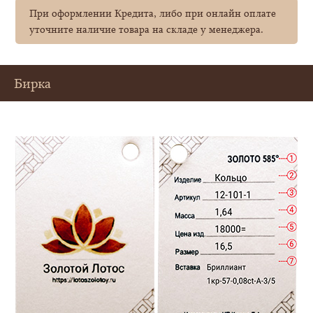
При оформлении Кредита, либо при онлайн оплате
уточните наличие товара на складе у менеджера.
Бирка