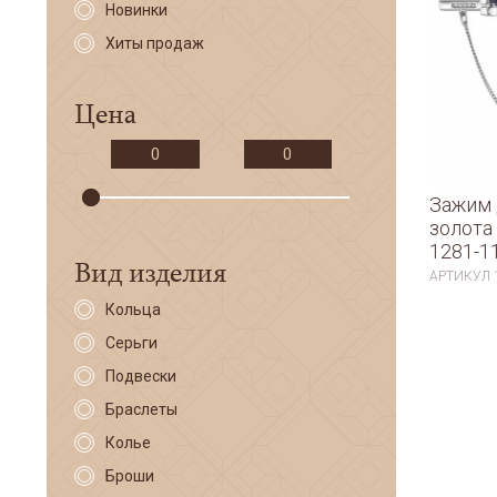
Новинки
Хиты продаж
Цена
Зажим 
золота 
1281-1
Вид изделия
АРТИКУЛ
Кольца
Серьги
Подвески
Браслеты
Колье
Броши