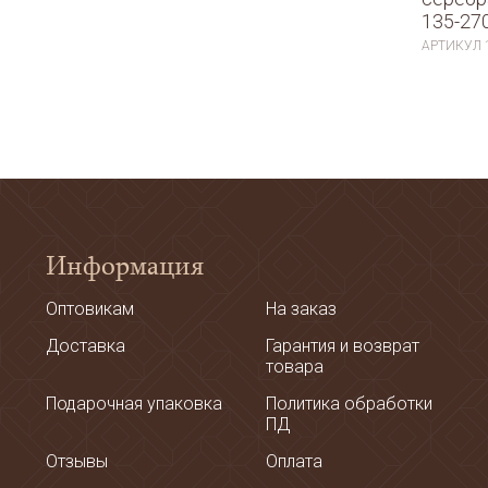
135-27
АРТИКУЛ
Информация
Оптовикам
На заказ
Доставка
Гарантия и возврат
товара
Подарочная упаковка
Политика обработки
ПД
Отзывы
Оплата