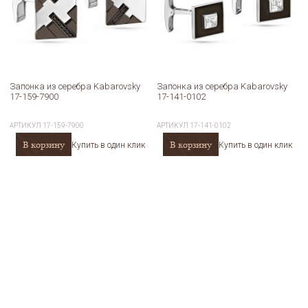
Запонка из серебра Kabarovsky
Запонка из серебра Kabarovsky
17-159-7900
17-141-0102
АРТИКУЛ
17-159-7900
АРТИКУЛ
17-141-0102
В корзину
В корзину
Купить в один клик
Купить в один клик