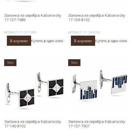
Запонка из серебра Kabarovsky
Запонка из серебра Kabarovsky
17-137-7989
17-139-8102
АРТИКУЛ
17-137-7989
АРТИКУЛ
17-139-8102
В корзину
В корзину
Купить в один клик
Купить в один клик
New
New
Запонка из серебра Kabarovsky
Запонка из серебра Kabarovsky
17-140-8102
17-157-7907