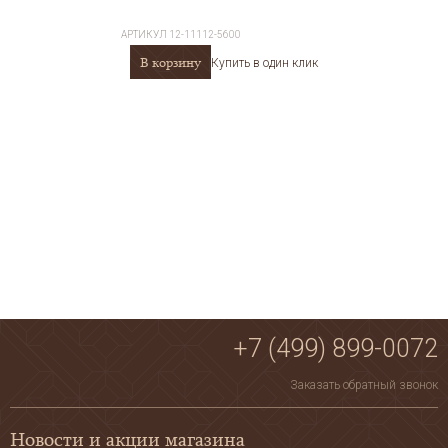
АРТИКУЛ
12-11112-5600
В корзину
Купить в один клик
+7 (499) 899-0072
Заказать обратный звонок
Новости и акции магазина