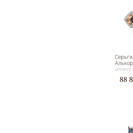
Серьги
Алькор
АРТИКУЛ
88 