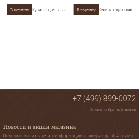
В корзину
В корзину
Купить в один клик
Купить в один клик
+7 (499) 899-0072
Заказать обратный звонок
Новости и акции магазина
Подпишитесь и получите информацию о скидках до 50% прямо