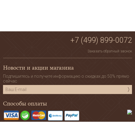
+7 (499) 899-0072
Заказать обратный звонок
Новости и акции магазина
Подпишитесь и получите информацию о скидках до 50% прямо
сейчас
Способы оплаты