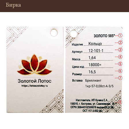
Бирка