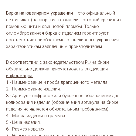
Бирка на ювелирном украшении
– это официальный
сертификат (паспорт) изготовителя, который крепится с
помощью нити и свинцовой пломбы. Только
опломбированная бирка с изделием гарантируют
соответствие приобретаемого ювелирного украшения
характеристикам заявленным производителем.
В соответствии с законодательством РФ на бирке
обязательно должна присутствовать следующая
информация:
1 - Наименование и проба драгоценного металла.
2 - Наименование изделия.
3 - Артикул - цифровое или буквенное обозначение для
кодирования изделия (обозначения артикула на бирке
изделия не является обязательным требованием).
4 - Масса изделия в граммах.
5 - Цена изделия.
6 - Размер изделия.
7 - Наименования материала вставки,характеристика