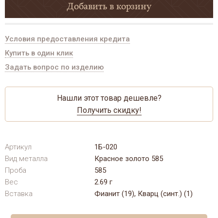
Добавить в корзину
Условия предоставления кредита
Купить в один клик
Задать вопрос по изделию
Нашли этот товар дешевле?
Получить скидку!
Артикул
1Б-020
Вид металла
Красное золото 585
Проба
585
Вес
2.69 г
Вставка
Фианит (19), Кварц (синт.) (1)