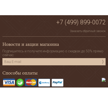
+7 (499) 899-0072
Заказать обратный звонок
Новости и акции магазина
Подпишитесь и получите информацию о скидках до 50% прямо
сейчас
Способы оплаты