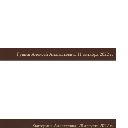
Гущин Алексей Анатольевич, 11 октября 2022 г.
Екатерина Алексеевна, 28 августа 2022 г.