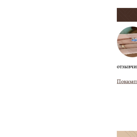
отзывчи
Показат