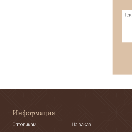
Информация
Оптовикам
На заказ