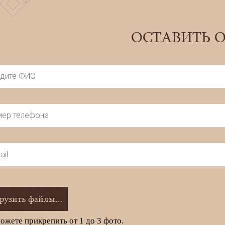
ОСТАВИТЬ 
рузить файлы...
ожете прикрепить от 1 до 3 фото.