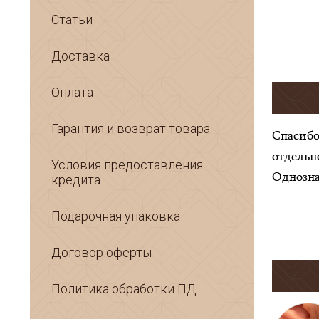
Статьи
Доставка
Оплата
Гарантия и возврат товара
Спасибо
отдельн
Условия предоставления
Однозна
кредита
Подарочная упаковка
Договор оферты
Политика обработки ПД