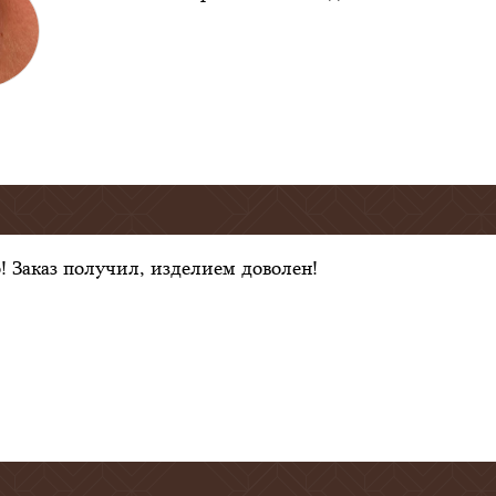
! Заказ получил, изделием доволен!