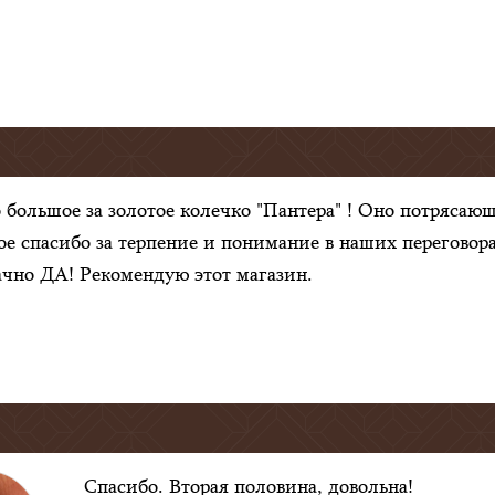
 большое за золотое колечко "Пантера" ! Оно потряса
ое спасибо за терпение и понимание в наших переговора
чно ДА! Рекомендую этот магазин.
Спасибо. Вторая половина, довольна!