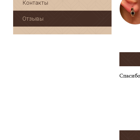
Контакты
Отзывы
Спасибо