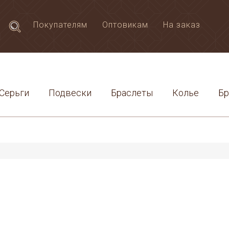
Покупателям
Оптовикам
На заказ
Серьги
Подвески
Браслеты
Колье
Б