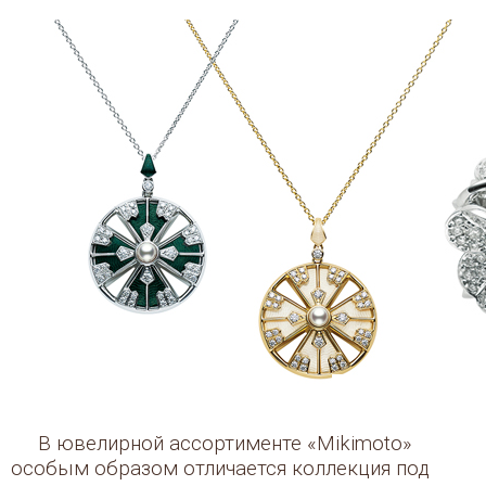
В ювелирной ассортименте «Mikimoto»
особым образом отличается коллекция под