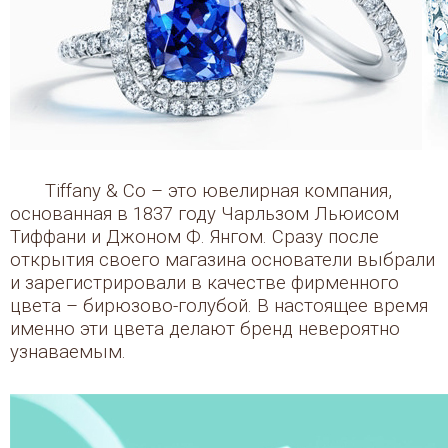
Tiffany & Co – это ювелирная компания,
основанная в 1837 году Чарльзом Льюисом
Тиффани и Джоном Ф. Янгом. Сразу после
открытия своего магазина основатели выбрали
и зарегистрировали в качестве фирменного
цвета – бирюзово-голубой. В настоящее время
именно эти цвета делают бренд невероятно
узнаваемым.