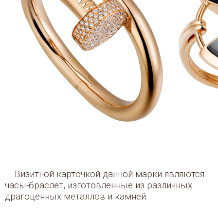
Визитной карточкой данной марки являются
часы-браслет, изготовленные из различных
драгоценных металлов и камней.