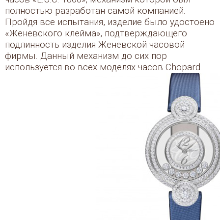
полностью разработан самой компанией.
Пройдя все испытания, изделие было удостоено
«Женевского клейма», подтверждающего
подлинность изделия Женевской часовой
фирмы. Данный механизм до сих пор
используется во всех моделях часов Chopard.