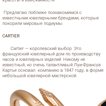
красоты и изысканности.
Предлагаю поближе познакомимся с
известными ювелирными брендами, которые
покорили мировые подиумы.
CARTIER
Cartier — королевский выбор. Это
французский ювелирный дом по производству
часов и ювелирных изделий. Никому не
известный, но очень талантливый Луи-Франсуа
Картье основал компанию в 1847 году, в форме
небольшой ювелирной мастерской.