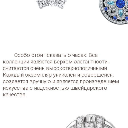
Особо стоит сказать о часах. Все
коллекции является верхом элегантности,
считаются очень высокотехнологичными.
Каждый экземпляр уникален и совершенен,
создается вручную и является произведением
искусства с надежностью швейцарского
качества.