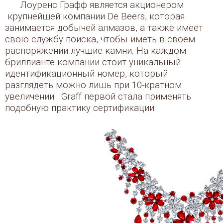
Лоуренс Графф является акционером
крупнейшей компании De Beers, которая
занимается добычей алмазов, а также имеет
свою службу поиска, чтобы иметь в своем
распоряжении лучшие камни. На каждом
бриллианте компании стоит уникальный
идентификационный номер, который
разглядеть можно лишь при 10-кратном
увеличении. Graff первой стала применять
подобную практику сертификации.