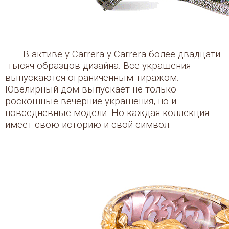
В активе у Carrera y Carrera более двадцати
тысяч образцов дизайна. Все украшения
выпускаются ограниченным тиражом.
Ювелирный дом выпускает не только
роскошные вечерние украшения, но и
повседневные модели. Но каждая коллекция
имеет свою историю и свой символ.