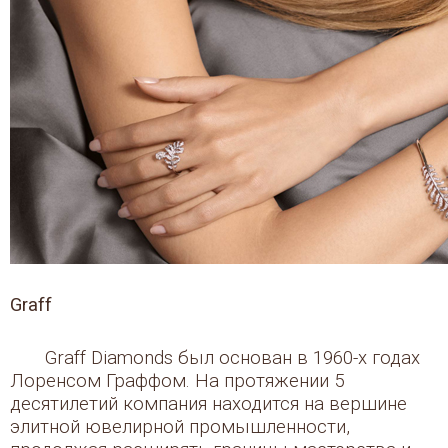
Graff
Graff Diamonds был основан в 1960-х годах
Лоренсом Граффом. На протяжении 5
десятилетий компания находится на вершине
элитной ювелирной промышленности,