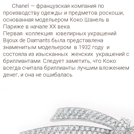
Chanel — французская компания по
производству одежды и предметов роскоши,
основанная модельером Коко Шанель в
Париже в начале XX века.
Первая коллекция ювелирных украшений
Bijoux de Diamants была представлена
знаменитым модельером в 1932 году и
состояла из изысканных женских украшений с
бриллиантами. Следует заметить, что Коко
всегда считала бриллианты лучшим вложением
денег, и она не ошибалась.