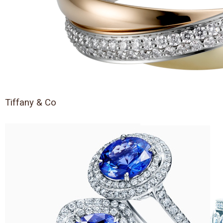
Tiffany & Co