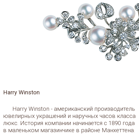
Harry Winston
Harry Winston - американский производитель
ювелирных украшений и наручных часов класса
люкс. История компании начинается с 1890 года
в маленьком магазинчике в районе Манхеттена.