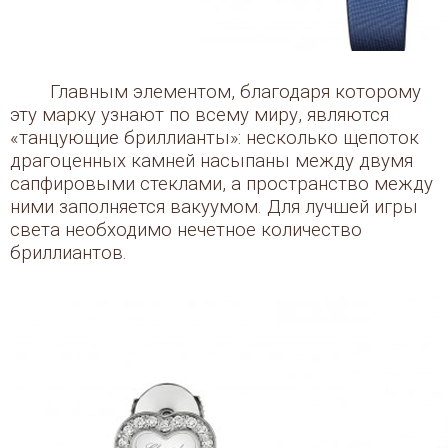
Главным элементом, благодаря которому
эту марку узнают по всему миру, являются
«танцующие бриллианты»: несколько щепоток
драгоценных камней насыпаны между двумя
сапфировыми стеклами, а пространство между
ними заполняется вакуумом. Для лучшей игры
света необходимо нечетное количество
бриллиантов.