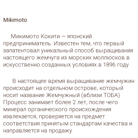
Mikimoto
Микимото Кокити — японский
предприниматель. Известен тем, что первый
запатентовал уникальный способ выращивания
настоящего жемчуга из морских моллюсков в
искусственно созданных условиях в 1896 году.
В настоящее время выращивание жемчужин
происходит на отдельном острове, который
носит название Жемчужный (вблизи ТОБА).
Процесс занимает более 2 лет, после чего
минерал органического происхождения
извлекается, проверяется на предмет
соответствия принятым стандартам качества и
направляется на продажу.