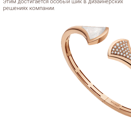
Этим достигается особый шик в дизайнерских
решениях компании.