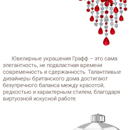
Ювелирные украшения Графф – это сама
элегантность, не подвластная времени
современность и сдержанность. Талантливые
дизайнеры британского дома достигают
безупречного баланса между красотой,
редкостью и характерным стилем, благодаря
виртуозной искусной работе.