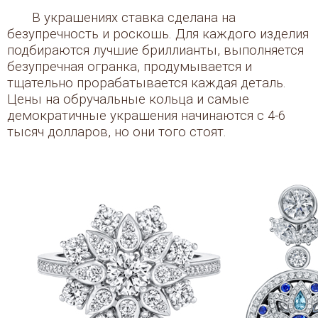
В украшениях ставка сделана на
безупречность и роскошь. Для каждого изделия
подбираются лучшие бриллианты, выполняется
безупречная огранка, продумывается и
тщательно прорабатывается каждая деталь.
Цены на обручальные кольца и самые
демократичные украшения начинаются с 4-6
тысяч долларов, но они того стоят.