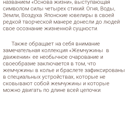
названием «Основа жизни», выступающая
символом силы четырех стихий: Огня, Воды,
Земли, Воздуха. Японские ювелиры в своей
редкой творческой манере донесли до людей
свое осознание жизненной сущности.
Также обращает на себя внимание
замечательная коллекция «Жемчужины в
движении»: ее необычное очарование и
своеобразие заключается в том, что
жемчужины в колье и браслете зафиксированы
в специальных устройствах, которые не
сковывают собой жемчужины и которые
можно двигать по длине всей цепочки.