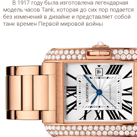
В 1917 году была изготовлена легендарная
модель часов Tank, которая до сих пор подается
без изменений в дизайне и представляет собой
танк времен Первой мировой войны.