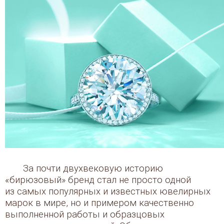
За почти двухвековую историю
«бирюзовый» бренд стал не просто одной
из самых популярных и известных ювелирных
марок в мире, но и примером качественно
выполненной работы и образцовых