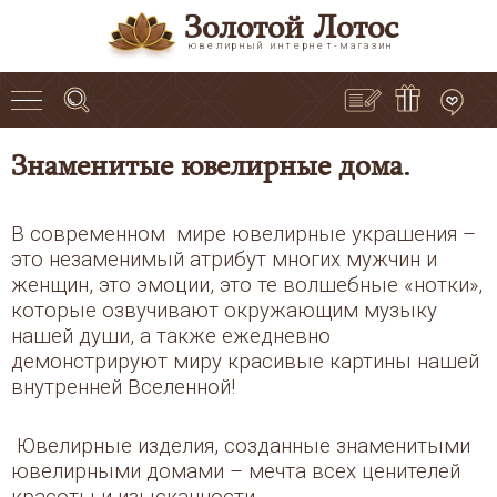
Золотой Лотос
ювелирный интернет-магазин
Знаменитые ювелирные дома.
В современном мире ювелирные украшения –
это незаменимый атрибут многих мужчин и
женщин, это эмоции, это те волшебные «нотки»,
которые озвучивают окружающим музыку
нашей души, а также ежедневно
демонстрируют миру красивые картины нашей
внутренней Вселенной!
Ювелирные изделия, созданные знаменитыми
ювелирными домами – мечта всех ценителей