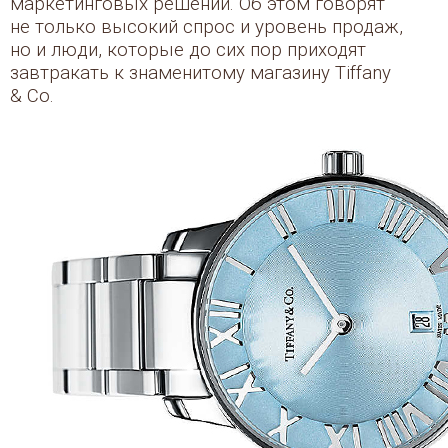
маркетинговых решений. Об этом говорят
не только высокий спрос и уровень продаж,
но и люди, которые до сих пор приходят
завтракать к знаменитому магазину Tiffany
& Co.