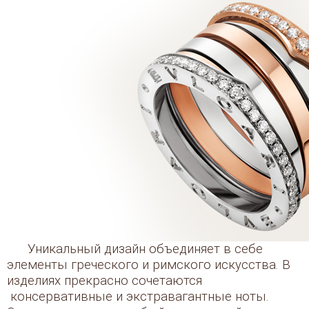
Уникальный дизайн объединяет в себе
элементы греческого и римского искусства. В
изделиях прекрасно сочетаются
консервативные и экстравагантные ноты.