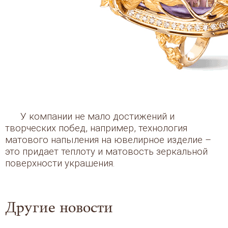
У компании не мало достижений и
творческих побед, например, технология
матового напыления на ювелирное изделие –
это придает теплоту и матовость зеркальной
поверхности украшения.
Другие новости