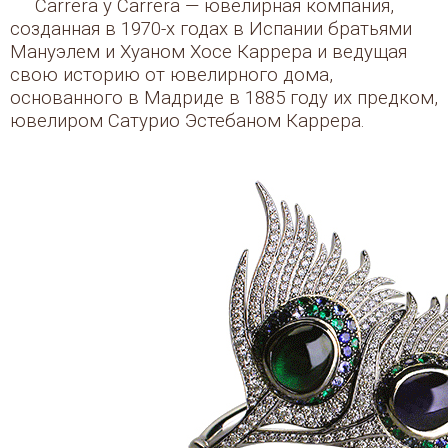
Carrera y Carrera — ювелирная компания,
созданная в 1970-х годах в Испании братьями
Мануэлем и Хуаном Хосе Каррера и ведущая
свою историю от ювелирного дома,
основанного в Мадриде в 1885 году их предком,
ювелиром Сатурио Эстебаном Каррера.