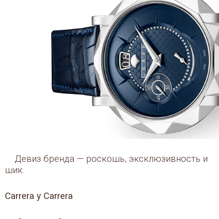
Девиз бренда — роскошь, эксклюзивность и
шик.
Carrera y Carrera