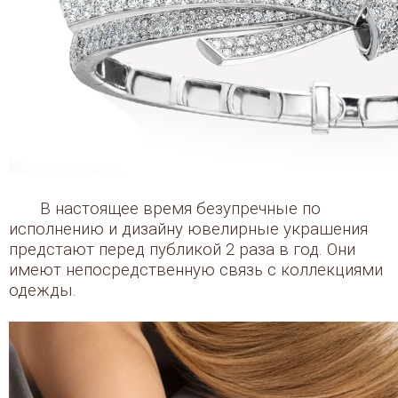
В настоящее время безупречные по
исполнению и дизайну ювелирные украшения
предстают перед публикой 2 раза в год. Они
имеют непосредственную связь с коллекциями
одежды.