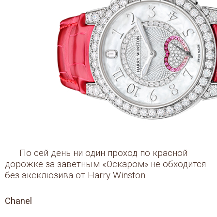
По сей день ни один проход по красной
дорожке за заветным «Оскаром» не обходится
без эксклюзива от Harry Winston.
Chanel