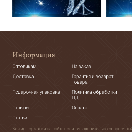
Информация
Оптовикам
На заказ
Доставка
Гарантия и возврат
товара
Подарочная упаковка
Политика обработки
ПД
Отзывы
Оплата
Статьи
Вся информация на сайте носит исключительно справочный х