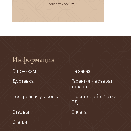
показать всё
Информация
Оптовикам
На заказ
Доставка
Гарантия и возврат
товара
Подарочная упаковка
Политика обработки
ПД
Отзывы
Оплата
Статьи