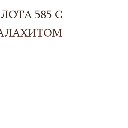
ЛОТА 585 С
АЛАХИТОМ