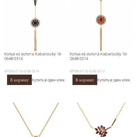
Колье из золота Kabarovsky 16-
Колье из золота Kabarovsky 16-
0648-3514
2648-3514
АРТИКУЛ
16-0648-3514
АРТИКУЛ
16-2648-3514
В корзину
В корзину
Купить в один клик
Купить в один клик