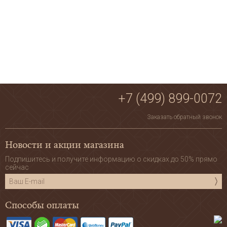
+7 (499) 899-0072
Заказать обратный звонок
Новости и акции магазина
Подпишитесь и получите информацию о скидках до 50% прямо
сейчас
Способы оплаты