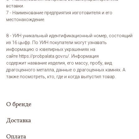
вставки.
7 - Наименование предприятия изготовителя и его
местонахождение.
8 - УИН уникальный идентификационный номер, состоящий
из 16 цыфр. По УИН покупатели могут узнавать
информацию о ювелирных украшениях на
сайте https://probpalata.gov.ru/. Информация
содержит название изделия, его массу, пробу, вид
драгоценного металла, данные о драгоценных камнях. А
также посмотреть, кто, где и когда выпустил товар.
О бренде
Доставка
Оплата