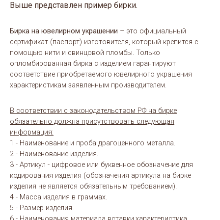
Выше представлен пример бирки.
Бирка на ювелирном украшении
– это официальный
сертификат (паспорт) изготовителя, который крепится с
помощью нити и свинцовой пломбы. Только
опломбированная бирка с изделием гарантируют
соответствие приобретаемого ювелирного украшения
характеристикам заявленным производителем.
В соответствии с законодательством РФ на бирке
обязательно должна присутствовать следующая
информация:
1 - Наименование и проба драгоценного металла.
2 - Наименование изделия.
3 - Артикул - цифровое или буквенное обозначение для
кодирования изделия (обозначения артикула на бирке
изделия не является обязательным требованием).
4 - Масса изделия в граммах.
5 - Размер изделия.
6 - Наименования материала вставки,характеристика