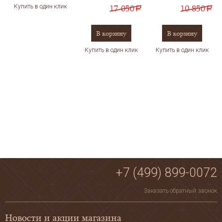
17 050
10 850
Купить в один клик
a
a
В корзину
В корзину
Купить в один клик
Купить в один клик
+7 (499) 899-0072
Заказать обратный звонок
Новости и акции магазина