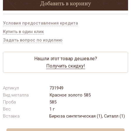
Добавить в корзину
Условия предоставления кредита
Купить в один клик
Задать вопрос по изделию
Нашли этот товар дешевле?
Получить скидку!
Артикул
731949
Вид металла
Красное золото 585
Проба
585
Вес
1 г
Вставка
Бирюза синтетическая (1), Ситалл (1)