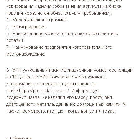
кодирования изделия (обозначения артикула на бирке
изделия не является обязательным требованием).
4 - Масса изделия в граммах.
5 - Размер изделия.
6 - Наименования материала вставки,характеристика
вставки.
7 - Наименование предприятия изготовителя и его
местонахождение.
8 - УИН уникальный идентификационный номер, состоящий
из 16 цыфр. По УИН покупатели могут узнавать
информацию о ювелирных украшениях на
сайте https://probpalata.gov.ru/. Информация
содержит название изделия, его массу, пробу, вид
драгоценного металла, данные о драгоценных камнях. А
также посмотреть, кто, где и когда выпустил товар.
О бренде