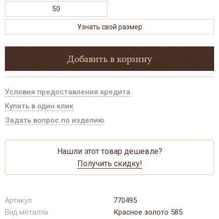
50
Узнать свой размер
Добавить в корзину
Условия предоставления кредита
Купить в один клик
Задать вопрос по изделию
Нашли этот товар дешевле?
Получить скидку!
Артикул
770495
Вид металла
Красное золото 585