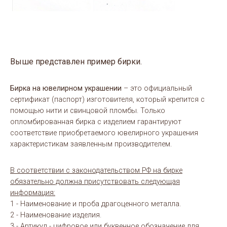
Выше представлен пример бирки.
Бирка на ювелирном украшении
– это официальный
сертификат (паспорт) изготовителя, который крепится с
помощью нити и свинцовой пломбы. Только
опломбированная бирка с изделием гарантируют
соответствие приобретаемого ювелирного украшения
характеристикам заявленным производителем.
В соответствии с законодательством РФ на бирке
обязательно должна присутствовать следующая
информация:
1 - Наименование и проба драгоценного металла.
2 - Наименование изделия.
3 - Артикул - цифровое или буквенное обозначение для