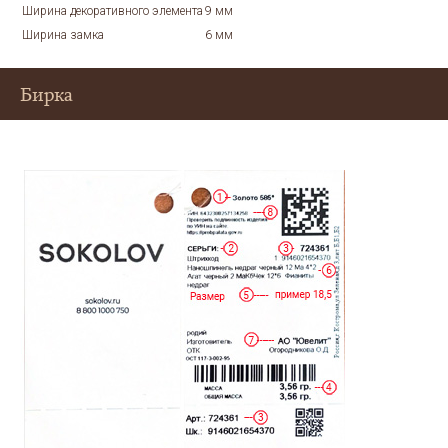
Ширина декоративного элемента
9 мм
Ширина замка
6 мм
Бирка