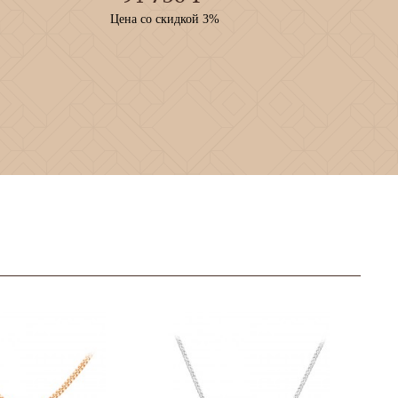
Цена со скидкой 3%