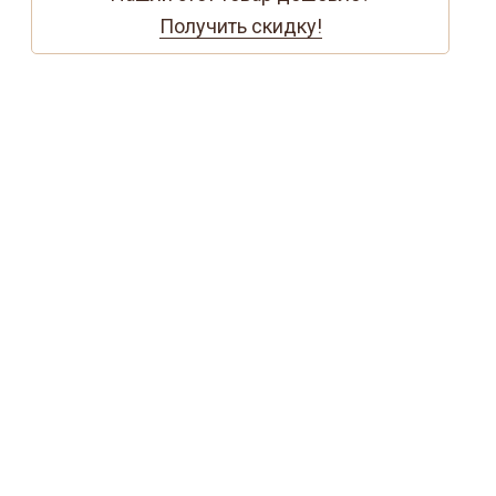
Получить скидку!