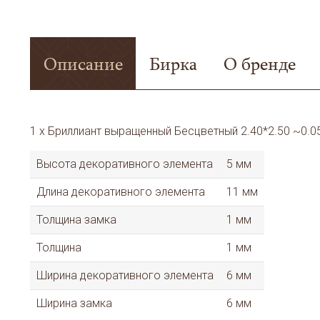
Описание
Бирка
О бренде
1 x Бриллиант выращенный Бесцветный 2.40*2.50 ~0.0
Высота декоративного элемента
5 мм
Длина декоративного элемента
11 мм
Толщина замка
1 мм
Толщина
1 мм
Ширина декоративного элемента
6 мм
Ширина замка
6 мм