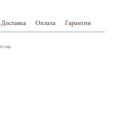
Доставка
Оплата
Гарантия
56 кар