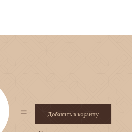
Добавить в корзину