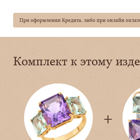
При оформлении Кредита, либо при онлайн оплате
Комплект к этому изд