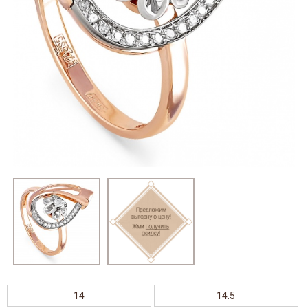
14
14.5