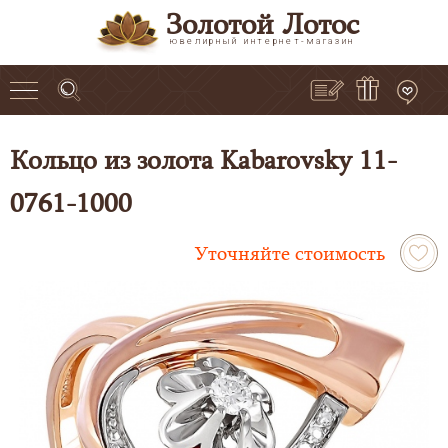
Золотой Лотос
ювелирный интернет-магазин
Кольцо из золота Kabarovsky 11-
0761-1000
Уточняйте стоимость