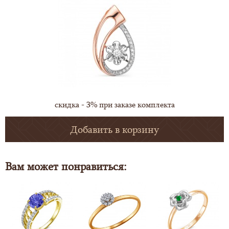
скидка - 3% при заказе комплекта
Добавить в корзину
Вам может понравиться: