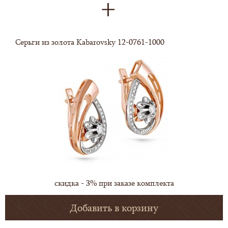
Серьги из золота Kabarovsky 12-0761-1000
скидка - 3% при заказе комплекта
Добавить в корзину