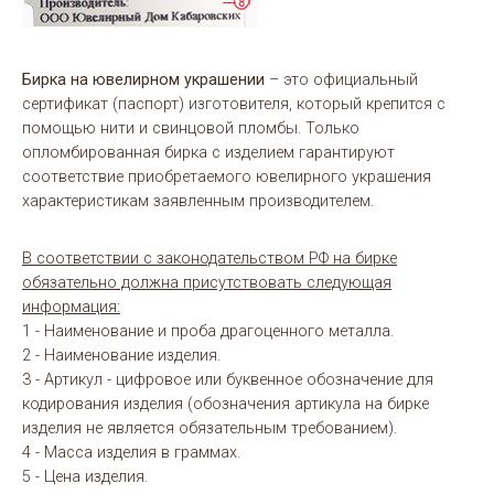
Бирка на ювелирном украшении
– это официальный
сертификат (паспорт) изготовителя, который крепится с
помощью нити и свинцовой пломбы. Только
опломбированная бирка с изделием гарантируют
соответствие приобретаемого ювелирного украшения
характеристикам заявленным производителем.
В соответствии с законодательством РФ на бирке
обязательно должна присутствовать следующая
информация:
1 - Наименование и проба драгоценного металла.
2 - Наименование изделия.
3 - Артикул - цифровое или буквенное обозначение для
кодирования изделия (обозначения артикула на бирке
изделия не является обязательным требованием).
4 - Масса изделия в граммах.
5 - Цена изделия.