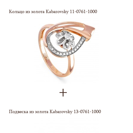
Кольцо из золота Kabarovsky 11-0761-1000
Подвеска из золота Kabarovsky 13-0761-1000