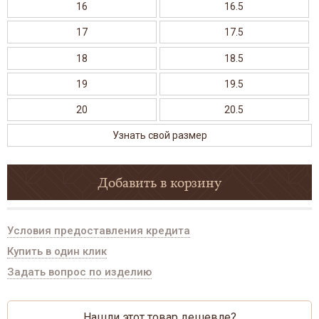
16
16.5
17
17.5
18
18.5
19
19.5
20
20.5
Узнать свой размер
Добавить в корзину
Условия предоставления кредита
Купить в один клик
Задать вопрос по изделию
Нашли этот товар дешевле?