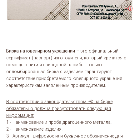
Бирка на ювелирном украшении
– это официальный
сертификат (паспорт) изготовителя, который крепится с
помощью нити и свинцовой пломбы. Только
опломбированная бирка с изделием гарантируют
соответствие приобретаемого ювелирного украшения
характеристикам заявленным производителем.
В соответствии с законодательством РФ на бирке
обязательно должна присутствовать следующая
информация:
1 - Наименование и проба драгоценного металла.
2 - Наименование изделия.
3 - Артикул - цифровое или буквенное обозначение для