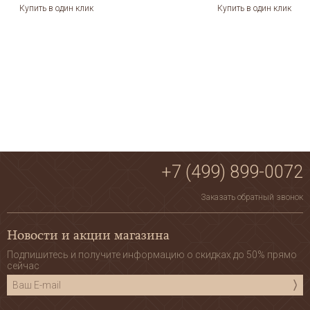
Купить в один клик
Купить в один клик
+7 (499) 899-0072
Заказать обратный звонок
Новости и акции магазина
Подпишитесь и получите информацию о скидках до 50% прямо
сейчас