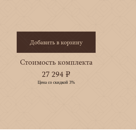
Добавить в корзину
Стоимость комплекта
27 294
e
Цена со скидкой 3%