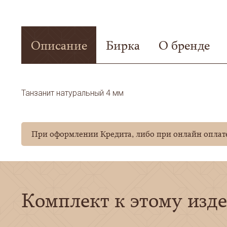
Описание
Бирка
О бренде
Танзанит натуральный 4 мм
При оформлении Кредита, либо при онлайн оплате
Комплект к этому изд