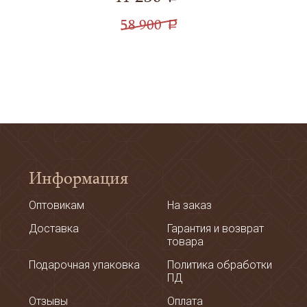
58 900
a
Информация
Оптовикам
На заказ
Доставка
Гарантия и возврат
товара
Подарочная упаковка
Политика обработки
ПД
Отзывы
Оплата