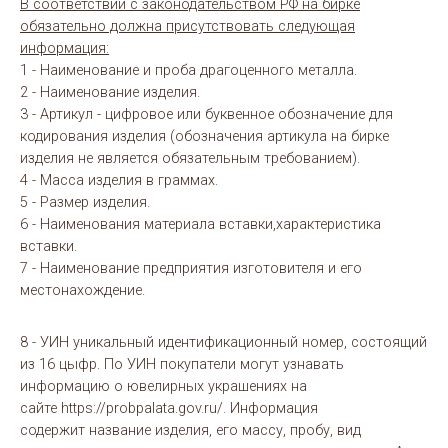
В соответствии с законодательством РФ на бирке
обязательно должна присутствовать следующая
информация:
1 - Наименование и проба драгоценного металла.
2 - Наименование изделия.
3 - Артикул - цифровое или буквенное обозначение для
кодирования изделия (обозначения артикула на бирке
изделия не является обязательным требованием).
4 - Масса изделия в граммах.
5 - Размер изделия.
6 - Наименования материала вставки,характеристика
вставки.
7 - Наименование предприятия изготовителя и его
местонахождение.
8 - УИН уникальный идентификационный номер, состоящий
из 16 цыфр. По УИН покупатели могут узнавать
информацию о ювелирных украшениях на
сайте https://probpalata.gov.ru/. Информация
содержит название изделия, его массу, пробу, вид