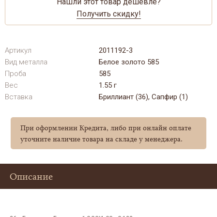
Нашли этот товар дешевле?
Получить скидку!
Артикул
2011192-3
Вид металла
Белое золото 585
Проба
585
Вес
1.55 г
Вставка
Бриллиант (36), Сапфир (1)
При оформлении Кредита, либо при онлайн оплате
уточните наличие товара на складе у менеджера.
Описание