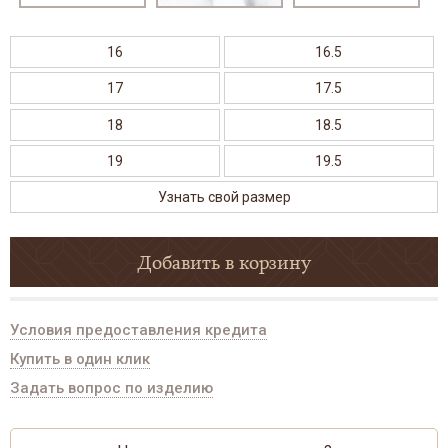
16
16.5
17
17.5
18
18.5
19
19.5
Узнать свой размер
Добавить в корзину
Условия предоставления кредита
Купить в один клик
Задать вопрос по изделию