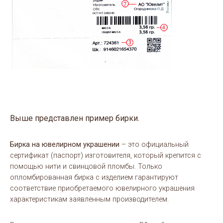
Выше представлен пример бирки.
Бирка на ювелирном украшении
– это официальный
сертификат (паспорт) изготовителя, который крепится с
помощью нити и свинцовой пломбы. Только
опломбированная бирка с изделием гарантируют
соответствие приобретаемого ювелирного украшения
характеристикам заявленным производителем.