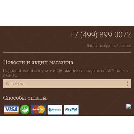
+7 (499) 899-0072
Заказать обратный звонок
Новости и акции магазина
Подпишитесь и получите информацию о скидках до 50% прямо
сейчас
Способы оплаты